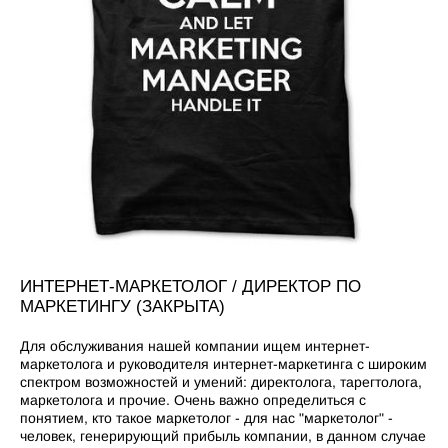
ИНТЕРНЕТ-МАРКЕТОЛОГ / ДИРЕКТОР ПО
МАРКЕТИНГУ (ЗАКРЫТА)
Для обслуживания нашей компании ищем интернет-
маркетолога и руководителя интернет-маркетинга с широким
спектром возможностей и умений: директолога, тарегтолога,
маркетолога и прочие. Очень важно определиться с
понятием, кто такое маркетолог - для нас "маркетолог" -
человек, генерирующий прибыль компании, в данном случае