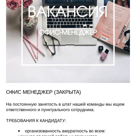
ОФИС МЕНЕДЖЕР (ЗАКРЫТА)
На постоянную занятость в штат нашей команды мы ищем
ответственного и пунктуального сотрудника.
ТРЕБОВАНИЯ К КАНДИДАТУ:
организованность аккуратность во всем: