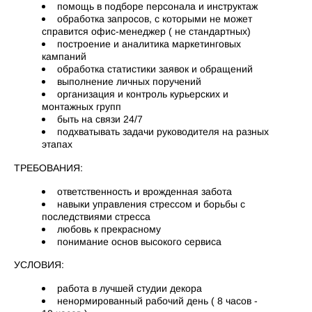
помощь в подборе персонала и инструктаж
обработка запросов, с которыми не может
справится офис-менеджер ( не стандартных)
построение и аналитика маркетинговых
кампаний
обработка статистики заявок и обращений
выполнение личных поручений
организация и контроль курьерских и
монтажных групп
быть на связи 24/7
подхватывать задачи руководителя на разных
этапах
ТРЕБОВАНИЯ:
ответственность и врожденная забота
навыки управления стрессом и борьбы с
последствиями стресса
любовь к прекрасному
понимание основ высокого сервиса
УСЛОВИЯ:
работа в лучшей студии декора
ненормированный рабочий день ( 8 часов -