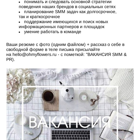
понимать и следовать основной стратегии
поведения наших брендов в социальных сетях
планирование SMM задач как долгосрочное,
так и краткосрочное
поддержание имеющихся и поиск новых
информационных партнеров и площадок
умение работать в команде
Ваши резюме с фото (одним файлом) + рассказ о себе в
свободной форме в теле письма присылайте
на hello@ohmyflowers.ru - с пометкой: "ВАКАНСИЯ SMM &
PR).