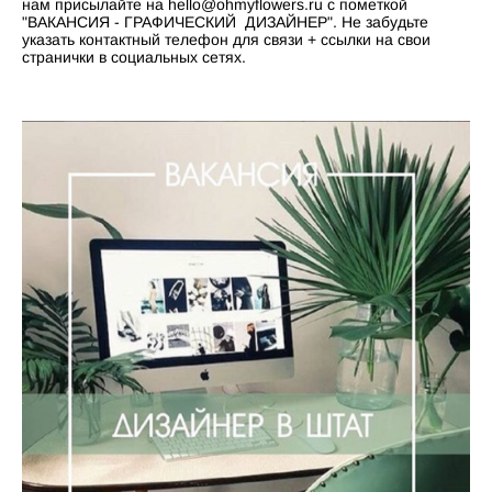
нам присылайте на hello@ohmyflowers.ru с пометкой
"ВАКАНСИЯ - ГРАФИЧЕСКИЙ ДИЗАЙНЕР". Не забудьте
указать контактный телефон для связи + ссылки на свои
странички в социальных сетях.