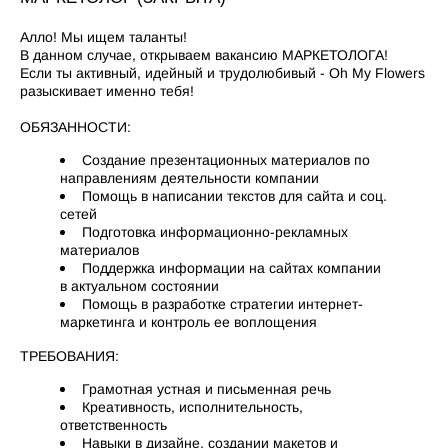
Алло! Мы ищем таланты!
В данном случае, открываем вакансию МАРКЕТОЛОГА!
Если ты активный, идейный и трудолюбивый - Oh My Flowers
разыскивает именно тебя!
ОБЯЗАННОСТИ:
Создание презентационных материалов по
направлениям деятельности компании
Помощь в написании текстов для сайта и соц.
сетей
Подготовка информационно-рекламных
материалов
Поддержка информации на сайтах компании
в актуальном состоянии
Помощь в разработке стратегии интернет-
маркетинга и контроль ее воплощения
ТРЕБОВАНИЯ:
Грамотная устная и письменная речь
Креативность, исполнительность,
ответственность
Навыки в дизайне, создании макетов и