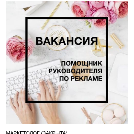
МАРКЕТОЛОГ (ЗАКРЫТА)