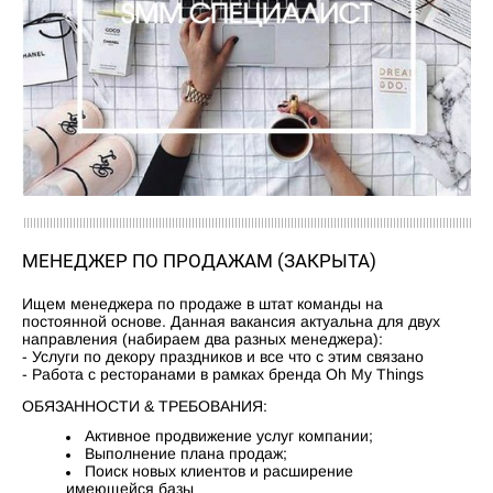
МЕНЕДЖЕР ПО ПРОДАЖАМ (ЗАКРЫТА)
Ищем менеджера по продаже в штат команды на
постоянной основе. Данная вакансия актуальна для двух
направления (набираем два разных менеджера):
- Услуги по декору праздников и все что с этим связано
- Работа с ресторанами в рамках бренда Oh My Things
ОБЯЗАННОСТИ & ТРЕБОВАНИЯ:
Активное продвижение услуг компании;
Выполнение плана продаж;
Поиск новых клиентов и расширение
имеющейся базы