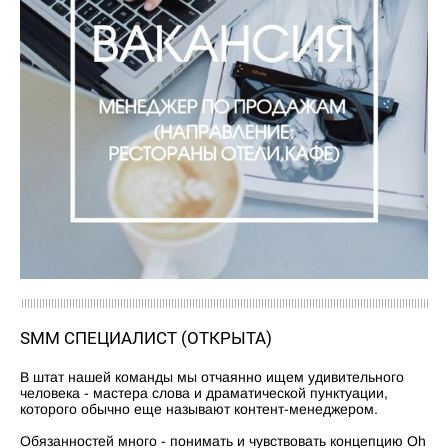
SMM СПЕЦИАЛИСТ (ОТКРЫТА)
В штат нашей команды мы отчаянно ищем удивительного
человека - мастера слова и драматической пунктуации,
которого обычно еще называют контент-менеджером.
Обязанностей много - понимать и чувствовать концепцию Oh