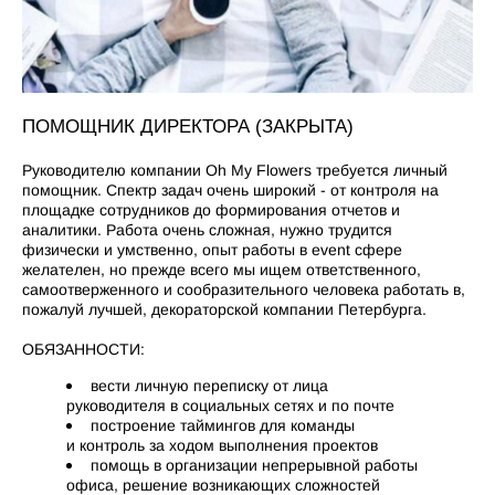
ПОМОЩНИК ДИРЕКТОРА (ЗАКРЫТА)
Руководителю компании Oh My Flowers требуется личный
помощник. Спектр задач очень широкий - от контроля на
площадке сотрудников до формирования отчетов и
аналитики. Работа очень сложная, нужно трудится
физически и умственно, опыт работы в event сфере
желателен, но прежде всего мы ищем ответственного,
самоотверженного и сообразительного человека работать в,
пожалуй лучшей, декораторской компании Петербурга.
ОБЯЗАННОСТИ:
вести личную переписку от лица
руководителя в социальных сетях и по почте
построение таймингов для команды
и контроль за ходом выполнения проектов
помощь в организации непрерывной работы
офиса, решение возникающих сложностей