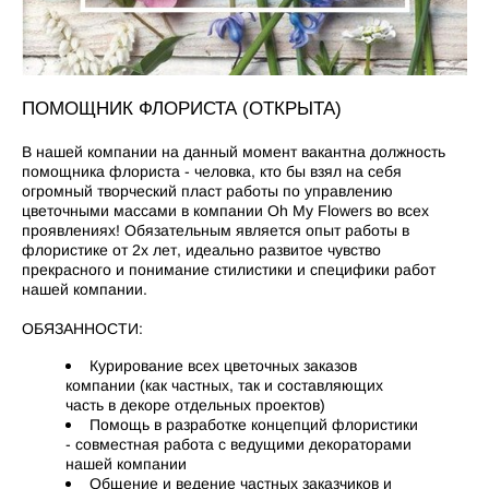
ПОМОЩНИК ФЛОРИСТА (ОТКРЫТА)
В нашей компании на данный момент вакантна должность
помощника флориста - человка, кто бы взял на себя
огромный творческий пласт работы по управлению
цветочными массами в компании Oh My Flowers во всех
проявлениях! Обязательным является опыт работы в
флористике от 2х лет, идеально развитое чувство
прекрасного и понимание стилистики и специфики работ
нашей компании.
ОБЯЗАННОСТИ:
Курирование всех цветочных заказов
компании (как частных, так и составляющих
часть в декоре отдельных проектов)
Помощь в разработке концепций флористики
- совместная работа с ведущими декораторами
нашей компании
Общение и ведение частных заказчиков и