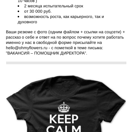
10 часов )
2 месяца испытательный срок
от 30 000 руб.
возможность роста, как карьерного, так и
духовного
Ваши резюме с фото (одним файлом + ссылки на соцсети) +
рассказ о себе и ответ на по вопрос почему хотите работать
именно у нас в свободной форме присылайте на
hello@ohmyflowers.ru - с пометкой в теме письма:
"ВАКАНСИЯ – ПОМОЩНИК ДИРЕКТОРА".