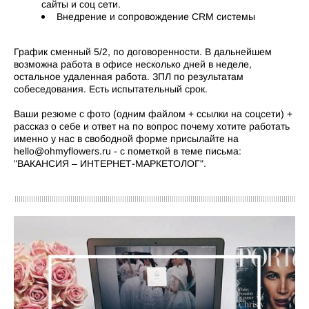
сайты и соц сети.
Внедрение и сопровождение CRM системы
График сменный 5/2, по договоренности. В дальнейшем
возможна работа в офисе несколько дней в неделе,
остальное удаленная работа.
ЗПЛ по результатам
собеседования. Есть испытательный срок.
Ваши резюме с фото (одним файлом + ссылки на соцсети) +
рассказ о себе и ответ на по вопрос почему хотите работать
именно у нас в свободной форме присылайте на
hello@ohmyflowers.ru - с пометкой в теме письма:
"ВАКАНСИЯ – ИНТЕРНЕТ-МАРКЕТОЛОГ".