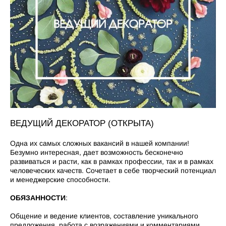
ВЕДУЩИЙ ДЕКОРАТОР (ОТКРЫТА)
Одна их самых сложных вакансий в нашей компании!
Безумно интересная, дает возможность бесконечно
развиваться и расти, как в рамках профессии, так и в рамках
человеческих качеств. Сочетает в себе творческий потенциал
и менеджерские способности.
ОБЯЗАННОСТИ
:
Общение и ведение клиентов, составление уникального
предложения, работа с возражениями и комментариями,