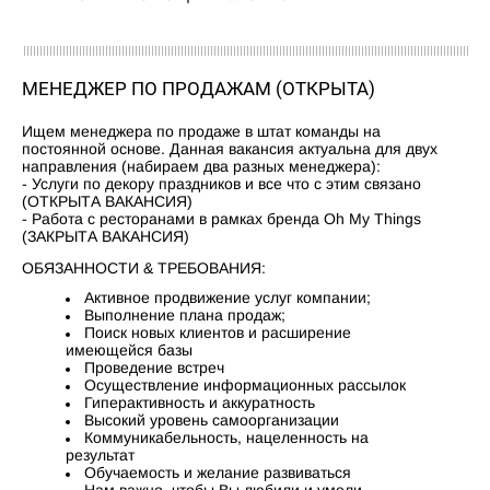
МЕНЕДЖЕР ПО ПРОДАЖАМ (ОТКРЫТА)
Ищем менеджера по продаже в штат команды на
постоянной основе. Данная вакансия актуальна для двух
направления (набираем два разных менеджера):
- Услуги по декору праздников и все что с этим связано
(ОТКРЫТА ВАКАНСИЯ)
- Работа с ресторанами в рамках бренда Oh My Things
(ЗАКРЫТА ВАКАНСИЯ)
ОБЯЗАННОСТИ & ТРЕБОВАНИЯ:
Активное продвижение услуг компании;
Выполнение плана продаж;
Поиск новых клиентов и расширение
имеющейся базы
Проведение встреч
Осуществление информационных рассылок
Гиперактивность и аккуратность
Высокий уровень самоорганизации
Коммуникабельность, нацеленность на
результат
Обучаемость и желание развиваться