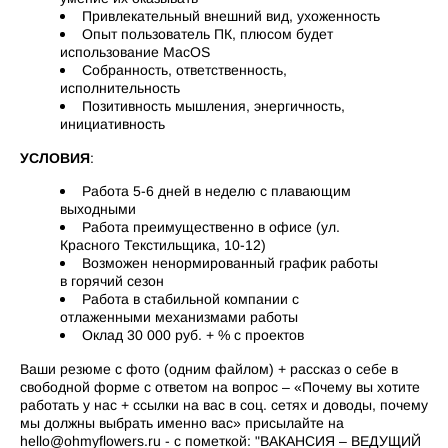
Привлекательный внешний вид, ухоженность
Опыт пользователь ПК, плюсом будет
использование MacOS
Собранность, ответственность,
исполнительность
Позитивность мышления, энергичность,
инициативность
УСЛОВИЯ
:
Работа 5-6 дней в неделю с плавающим
выходными
Работа преимущественно в офисе (ул.
Красного Текстильщика, 10-12)
Возможен ненормированный график работы
в горячий сезон
Работа в стабильной компании с
отлаженными механизмами работы
Оклад 30 000 руб. + % с проектов
Ваши резюме с фото (одним файлом) + рассказ о себе в
свободной форме с ответом на вопрос – «Почему вы хотите
работать у нас + ссылки на вас в соц. сетях и доводы, почему
мы должны выбрать именно вас» присылайте на
hello@ohmyflowers.ru - с пометкой: "ВАКАНСИЯ – ВЕДУЩИЙ