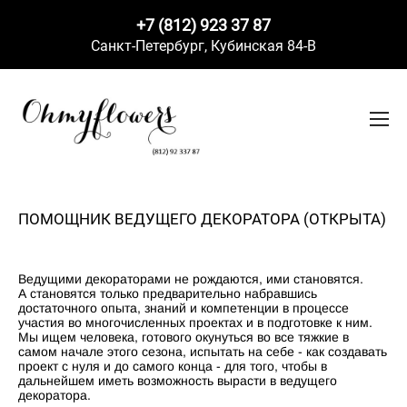
+7 (812) 923 37 87
Санкт-Петербург,
Кубинская 84-В
ПОМОЩНИК ВЕДУЩЕГО ДЕКОРАТОРА (ОТКРЫТА)
Ведущими декораторами не рождаются, ими становятся.
А становятся только предварительно набравшись
достаточного опыта, знаний и компетенции в процессе
участия во многочисленных проектах и в подготовке к ним.
Мы ищем человека, готового окунуться во все тяжкие в
самом начале этого сезона, испытать на себе - как создавать
проект с нуля и до самого конца - для того, чтобы в
дальнейшем иметь возможность вырасти в ведущего
декоратора.