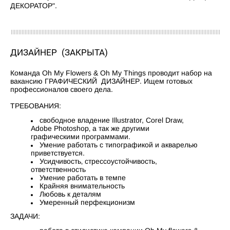
ДЕКОРАТОР".
ДИЗАЙНЕР
(ЗАКРЫТА)
Команда Oh My Flowers & Oh My Things проводит набор на
вакансию ГРАФИЧЕСКИЙ ДИЗАЙНЕР. Ищем готовых
профессионалов своего дела.
ТРЕБОВАНИЯ:
свободное владение Illustrator, Corel Draw,
Adobe Photoshop‚ а так же другими
графическими программами.
Умение работать с типографикой и акварелью
приветствуется.
Усидчивость‚ стрессоустойчивость,
ответственность
Умение работать в темпе
Крайняя внимательность
Любовь к деталям
Умеренный перфекционизм
ЗАДАЧИ: