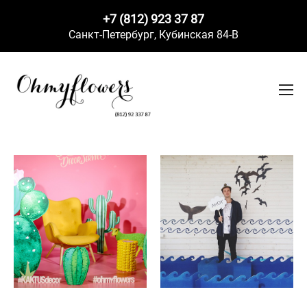
+7 (812) 923 37 87
Санкт-Петербург,
Кубинская 84-В