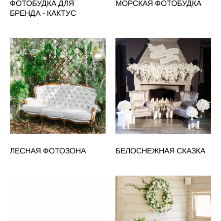
ФОТОБУДКА ДЛЯ
МОРСКАЯ ФОТОБУДКА
БРЕНДА - КАКТУС
ЛЕСНАЯ ФОТОЗОНА
БЕЛОСНЕЖНАЯ СКАЗКА