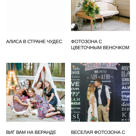
АЛИСА В СТРАНЕ ЧУДЕС
ФОТОЗОНА С
ЦВЕТОЧНЫМ ВЕНОЧКОМ
ВИГ ВАМ НА ВЕРАНДЕ
ВЕСЕЛАЯ ФОТОЗОНА С