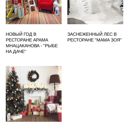
НОВЫЙ ГОД В
ЗАСНЕЖЕННЫЙ ЛЕС В
РЕСТОРАНЕ АРАМА
РЕСТОРАНЕ "МАМА ЗОЯ"
МНАЦАКАНОВА - "РЫБЕ
НА ДАЧЕ"