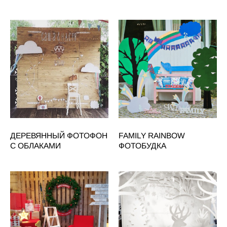
ДЕРЕВЯННЫЙ ФОТОФОН
FAMILY RAINBOW
С ОБЛАКАМИ
ФОТОБУДКА