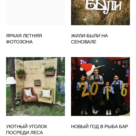
ЯРКАЯ ЛЕТНЯЯ
ЖИЛИ-БЫЛИ НА
ФОТОЗОНА
СЕНОВАЛЕ
УЮТНЫЙ УГОЛОК
НОВЫЙ ГОД В РЫБА БАР
ПОСРЕДИ ЛЕСА