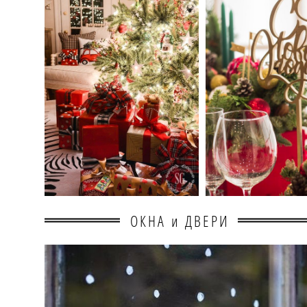
ОКНА и ДВЕРИ