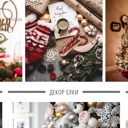
ДЕКОР ЕЛКИ