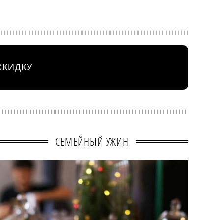
СКИДКУ
СЕМЕЙНЫЙ УЖИН