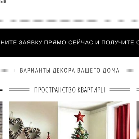
ные
НИТЕ ЗАЯВКУ ПРЯМО СЕЙЧАС И ПОЛУЧИТЕ 
ВАРИАНТЫ ДЕКОРА ВАШЕГО ДОМА
ПРОСТРАНСТВО КВАРТИРЫ