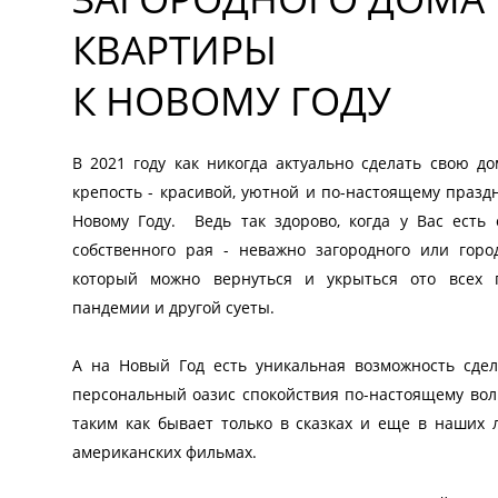
КВАРТИРЫ
К НОВОМУ ГОДУ
В 2021 году как никогда актуально сделать свою 
крепость - красивой, уютной и по-настоящему празд
Новому Году. Ведь так здорово, когда у Вас есть 
собственного рая - неважно загородного или город
который можно вернуться и укрыться ото всех 
пандемии и другой суеты.
А на Новый Год есть уникальная возможность сде
персональный оазис спокойствия по-настоящему во
таким как бывает только в сказках и еще в наших
американских фильмах.