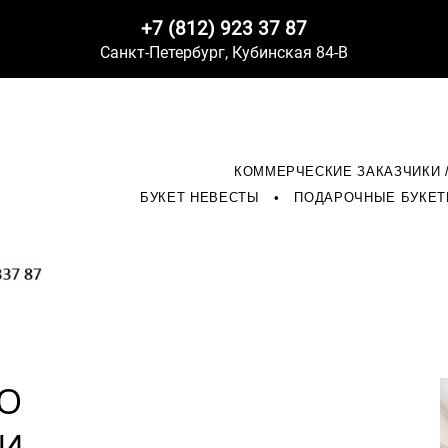
+7 (812) 923 37 87
Санкт-Петербург,
Кубинская 84-В
КОММЕРЧЕСКИЕ ЗАКАЗЧИКИ 
БУКЕТ НЕВЕСТЫ
•
ПОДАРОЧНЫЕ БУКЕ
О
 И