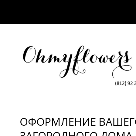
ОФОРМЛЕНИЕ ВАШЕГ
ЗАГОРОДНОГО ДОМА