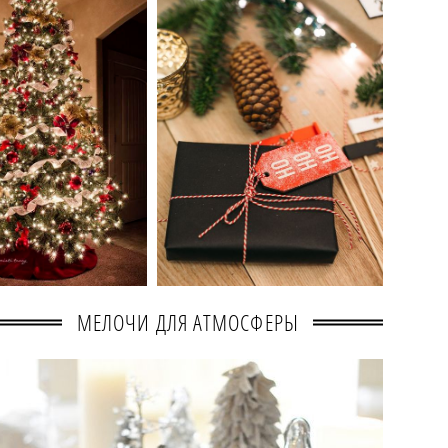
МЕЛОЧИ ДЛЯ АТМОСФЕРЫ