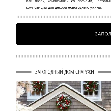
или вазах, композиции со свечами, настоль
композиции для декора новогоднего ужина.
ЗАПОЛ
ЗАГОРОДНЫЙ ДОМ СНАРУЖИ