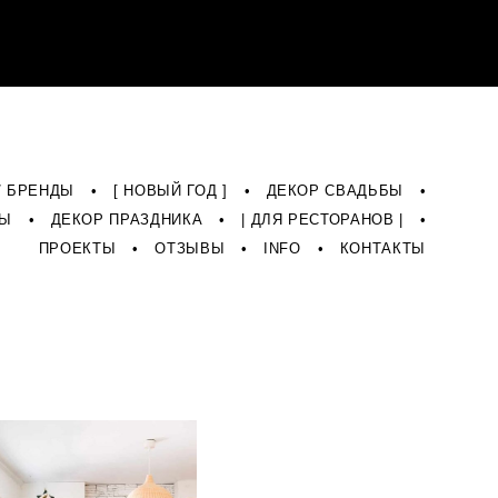
/ БРЕНДЫ
•
[ НОВЫЙ ГОД ]
•
ДЕКОР СВАДЬБЫ
•
ТЫ
•
ДЕКОР ПРАЗДНИКА
•
| ДЛЯ РЕСТОРАНОВ |
•
ПРОЕКТЫ
•
ОТЗЫВЫ
•
INFO
•
КОНТАКТЫ