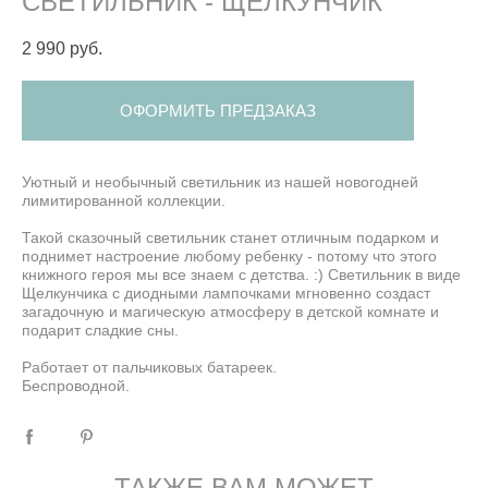
СВЕТИЛЬНИК - ЩЕЛКУНЧИК
2 990 pуб.
ОФОРМИТЬ ПРЕДЗАКАЗ
Уютный и необычный светильник из нашей новогодней
лимитированной коллекции.
Такой сказочный светильник станет отличным подарком и
поднимет настроение любому ребенку - потому что этого
книжного героя мы все знаем с детства. :) Светильник в виде
Щелкунчика с диодными лампочками мгновенно создаст
загадочную и магическую атмосферу в детской комнате и
подарит сладкие сны.
Работает от пальчиковых батареек.
Беспроводной.