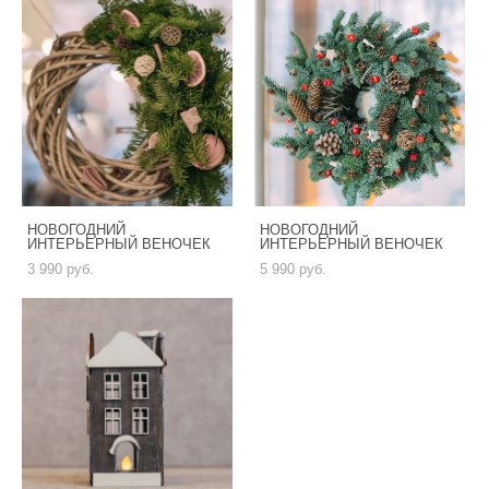
НОВОГОДНИЙ
НОВОГОДНИЙ
ИНТЕРЬЕРНЫЙ ВЕНОЧЕК
ИНТЕРЬЕРНЫЙ ВЕНОЧЕК
3 990 pуб.
5 990 pуб.