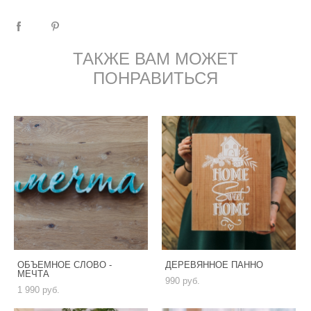
ТАКЖЕ ВАМ МОЖЕТ
ПОНРАВИТЬСЯ
ОБЪЕМНОЕ СЛОВО -
ДЕРЕВЯННОЕ ПАННО
МЕЧТА
990 pуб.
1 990 pуб.