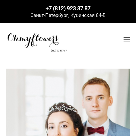
+7 (812) 923 37 87
Санкт-Петербург,
Кубинская 84-В