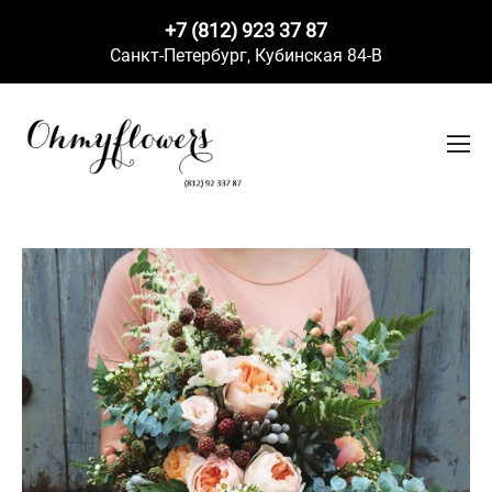
+7 (812) 923 37 87
Санкт-Петербург,
Кубинская 84-В